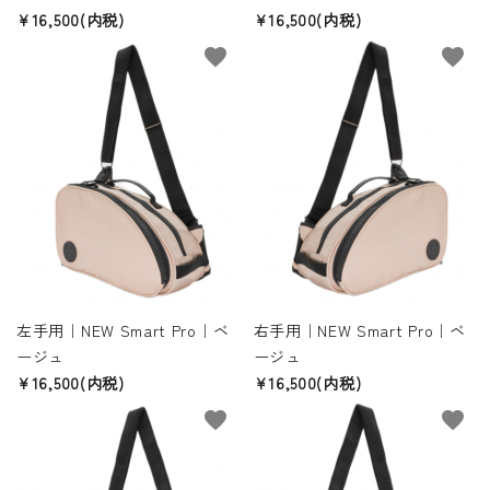
¥16,500(内税)
¥16,500(内税)
favorite
favorite
左手用｜NEW Smart Pro｜ベ
右手用｜NEW Smart Pro｜ベ
ージュ
ージュ
¥16,500(内税)
¥16,500(内税)
favorite
favorite