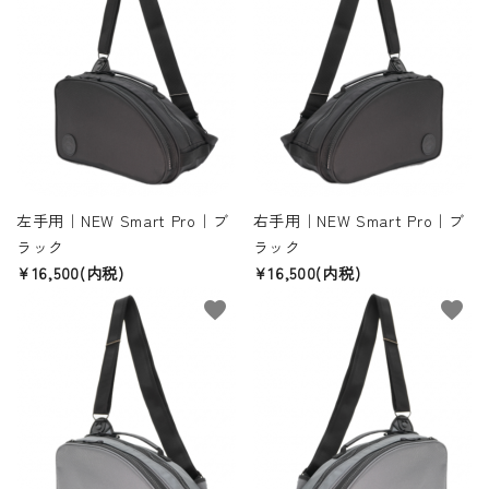
左手用｜NEW Smart Pro｜ブ
右手用｜NEW Smart Pro｜ブ
ラック
ラック
¥16,500(内税)
¥16,500(内税)
favorite
favorite