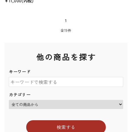
¥11,000(内税)
1
全19件
他の商品を探す
キーワード
カテゴリー
検索する