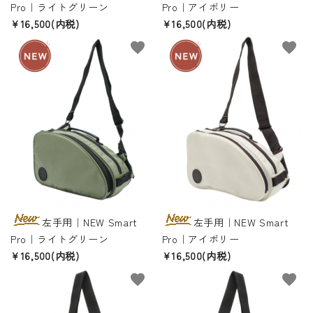
Pro｜ライトグリーン
Pro｜アイボリー
¥16,500(内税)
¥16,500(内税)
favorite
favorite
左手用｜NEW Smart
左手用｜NEW Smart
Pro｜ライトグリーン
Pro｜アイボリー
¥16,500(内税)
¥16,500(内税)
favorite
favorite