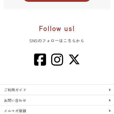
Follow us!
キーワード
SNSのフォローはこちらから
カテゴリー
検索する
ご利用ガイド
お問い合わせ
メルマガ登録