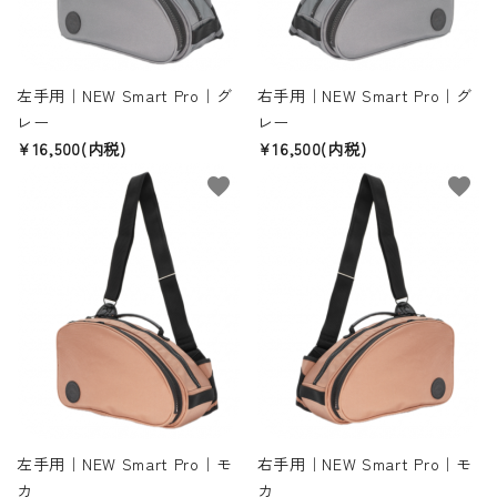
左手用｜NEW Smart Pro｜グ
右手用｜NEW Smart Pro｜グ
レー
レー
¥16,500(内税)
¥16,500(内税)
favorite
favorite
左手用｜NEW Smart Pro｜モ
右手用｜NEW Smart Pro｜モ
カ
カ