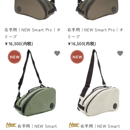
左手用｜NEW Smart Pro｜オ
右手用｜NEW Smart Pro｜オ
リーブ
リーブ
close
¥16,500(内税)
¥16,500(内税)
favorite
favorite
右手用｜NEW Smart
右手用｜NEW Smart